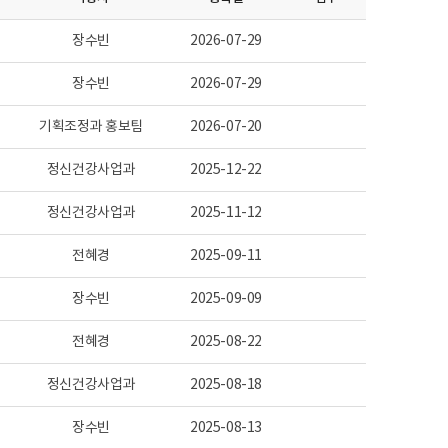
장수빈
2026-07-29
장수빈
2026-07-29
기획조정과 홍보팀
2026-07-20
정신건강사업과
2025-12-22
정신건강사업과
2025-11-12
전혜경
2025-09-11
장수빈
2025-09-09
전혜경
2025-08-22
정신건강사업과
2025-08-18
장수빈
2025-08-13