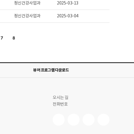
정신건강사업과
2025-03-13
정신건강사업과
2025-03-04
7
8
뷰어 프로그램 다운로드
오시는 길
전화번호