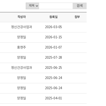
작성자
등록일
첨부
정신건강사업과
2026-03-05
양정일
2026-01-15
홍현주
2026-01-07
양정일
2025-07-28
정신건강사업과
2025-06-25
양정일
2025-06-24
양정일
2025-06-24
양정일
2025-04-01