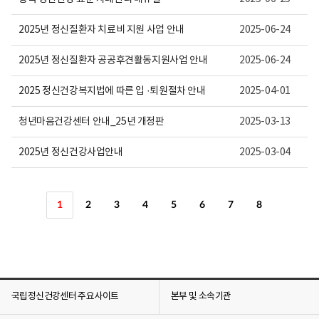
2025년 정신질환자 치료비 지원 사업 안내
2025-06-24
2025년 정신질환자 공공후견활동지원사업 안내
2025-06-24
2025 정신건강복지법에 따른 입 ·퇴원절차 안내
2025-04-01
청년마음건강센터 안내_25년 개정판
2025-03-13
2025년 정신건강사업안내
2025-03-04
1
2
3
4
5
6
7
8
국립정신건강센터 주요사이트
본부 및 소속기관