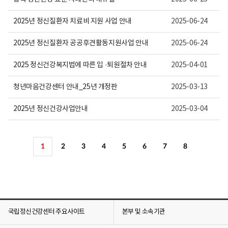
2025년 정신질환자 치료비 지원 사업 안내
2025-06-24
2025년 정신질환자 공공후견활동지원사업 안내
2025-06-24
2025 정신건강복지법에 따른 입 ·퇴원절차 안내
2025-04-01
청년마음건강센터 안내_25년 개정판
2025-03-13
2025년 정신건강사업안내
2025-03-04
1
2
3
4
5
6
7
8
국립정신건강센터 주요사이트
본부 및 소속기관