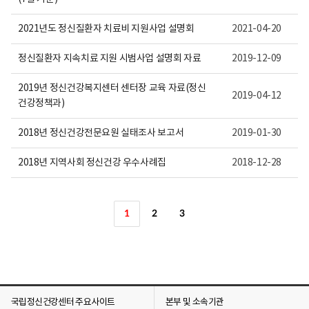
2021년도 정신질환자 치료비 지원사업 설명회
2021-04-20
정신질환자 지속치료 지원 시범사업 설명회 자료
2019-12-09
2019년 정신건강복지센터 센터장 교육 자료(정신
2019-04-12
건강정책과)
2018년 정신건강전문요원 실태조사 보고서
2019-01-30
2018년 지역사회 정신건강 우수사례집
2018-12-28
1
2
3
국립정신건강센터 주요사이트
본부 및 소속기관