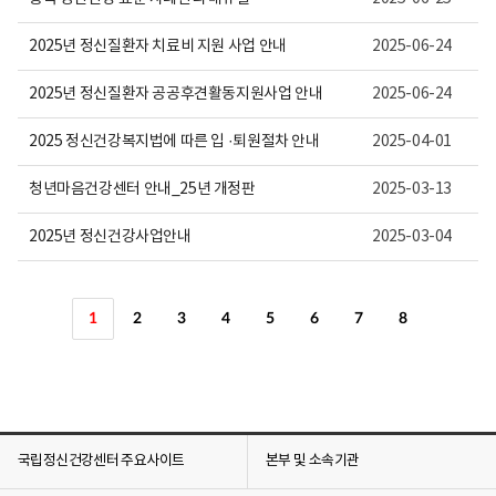
2025년 정신질환자 치료비 지원 사업 안내
2025-06-24
2025년 정신질환자 공공후견활동지원사업 안내
2025-06-24
2025 정신건강복지법에 따른 입 ·퇴원절차 안내
2025-04-01
청년마음건강센터 안내_25년 개정판
2025-03-13
2025년 정신건강사업안내
2025-03-04
1
2
3
4
5
6
7
8
국립정신건강센터 주요사이트
본부 및 소속기관