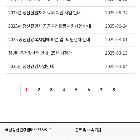
2025년 정신질환자 치료비 지원 사업 안내
2025-06-24
2025년 정신질환자 공공후견활동지원사업 안내
2025-06-24
2025 정신건강복지법에 따른 입 ·퇴원절차 안내
2025-04-01
청년마음건강센터 안내_25년 개정판
2025-03-13
2025년 정신건강사업안내
2025-03-04
1
2
3
4
5
6
7
8
국립정신건강센터 주요사이트
본부 및 소속기관