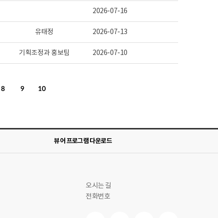
2026-07-16
유태정
2026-07-13
기획조정과 홍보팀
2026-07-10
8
9
10
뷰어 프로그램 다운로드
오시는 길
전화번호