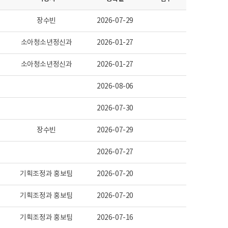
장수빈
2026-07-29
소아청소년정신과
2026-01-27
소아청소년정신과
2026-01-27
2026-08-06
2026-07-30
장수빈
2026-07-29
2026-07-27
기획조정과 홍보팀
2026-07-20
기획조정과 홍보팀
2026-07-20
기획조정과 홍보팀
2026-07-16