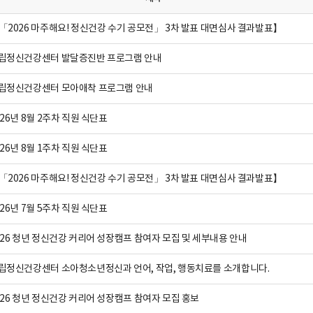
「2026 마주해요! 정신건강 수기 공모전」 3차 발표 대면심사 결과발표】
립정신건강센터 발달증진반 프로그램 안내
립정신건강센터 모아애착 프로그램 안내
026년 8월 2주차 직원 식단표
026년 8월 1주차 직원 식단표
「2026 마주해요! 정신건강 수기 공모전」 3차 발표 대면심사 결과발표】
026년 7월 5주차 직원 식단표
026 청년 정신건강 커리어 성장캠프 참여자 모집 및 세부내용 안내
립정신건강센터 소아청소년정신과 언어, 작업, 행동치료를 소개합니다.
026 청년 정신건강 커리어 성장캠프 참여자 모집 홍보