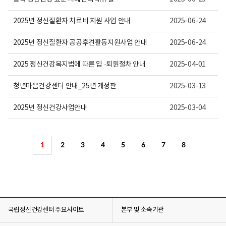
2025년 정신질환자 치료비 지원 사업 안내
2025-06-24
2025년 정신질환자 공공후견활동지원사업 안내
2025-06-24
2025 정신건강복지법에 따른 입 ·퇴원절차 안내
2025-04-01
청년마음건강센터 안내_25년 개정판
2025-03-13
2025년 정신건강사업안내
2025-03-04
1
2
3
4
5
6
7
8
국립정신건강센터 주요사이트
본부 및 소속기관