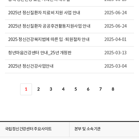
2025년 정신질환자 치료비 지원 사업 안내
2025-06-24
2025년 정신질환자 공공후견활동지원사업 안내
2025-06-24
2025 정신건강복지법에 따른 입 ·퇴원절차 안내
2025-04-01
청년마음건강센터 안내_25년 개정판
2025-03-13
2025년 정신건강사업안내
2025-03-04
1
2
3
4
5
6
7
8
국립정신건강센터 주요사이트
본부 및 소속기관