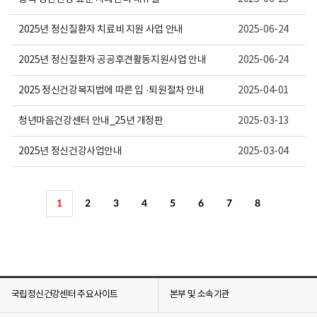
2025년 정신질환자 치료비 지원 사업 안내
2025-06-24
2025년 정신질환자 공공후견활동지원사업 안내
2025-06-24
2025 정신건강복지법에 따른 입 ·퇴원절차 안내
2025-04-01
청년마음건강센터 안내_25년 개정판
2025-03-13
2025년 정신건강사업안내
2025-03-04
1
2
3
4
5
6
7
8
국립정신건강센터 주요사이트
본부 및 소속기관