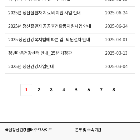
2025년 정신질환자 치료비 지원 사업 안내
2025-06-24
2025년 정신질환자 공공후견활동지원사업 안내
2025-06-24
2025 정신건강복지법에 따른 입 ·퇴원절차 안내
2025-04-01
청년마음건강센터 안내_25년 개정판
2025-03-13
2025년 정신건강사업안내
2025-03-04
1
2
3
4
5
6
7
8
국립정신건강센터 주요사이트
본부 및 소속기관