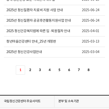
2025년 정신질환자 치료비 지원 사업 안내
2025-06-24
2025년 정신질환자 공공후견활동지원사업 안내
2025-06-24
2025 정신건강복지법에 따른 입 ·퇴원절차 안내
2025-04-01
청년마음건강센터 안내_25년 개정판
2025-03-13
2025년 정신건강사업안내
2025-03-04
1
2
3
4
5
6
7
8
국립정신건강센터 주요사이트
본부 및 소속기관