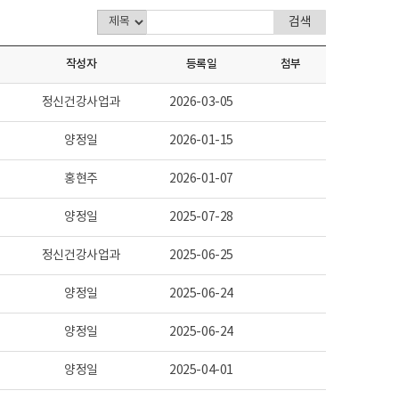
작성자
등록일
첨부
정신건강사업과
2026-03-05
양정일
2026-01-15
홍현주
2026-01-07
양정일
2025-07-28
정신건강사업과
2025-06-25
양정일
2025-06-24
양정일
2025-06-24
양정일
2025-04-01