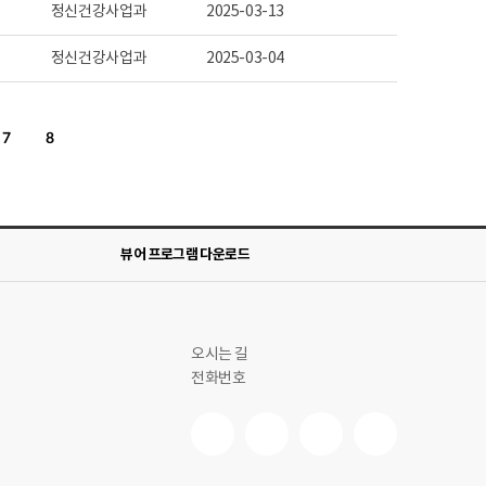
정신건강사업과
2025-03-13
정신건강사업과
2025-03-04
7
8
뷰어 프로그램 다운로드
오시는 길
전화번호