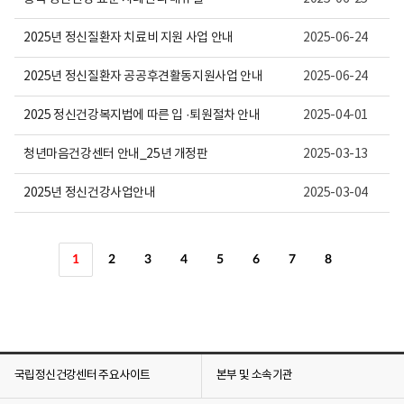
2025년 정신질환자 치료비 지원 사업 안내
2025-06-24
2025년 정신질환자 공공후견활동지원사업 안내
2025-06-24
2025 정신건강복지법에 따른 입 ·퇴원절차 안내
2025-04-01
청년마음건강센터 안내_25년 개정판
2025-03-13
2025년 정신건강사업안내
2025-03-04
1
2
3
4
5
6
7
8
국립정신건강센터 주요사이트
본부 및 소속기관