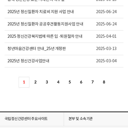
2025년 정신질환자 치료비 지원 사업 안내
2025-06-24
2025년 정신질환자 공공후견활동지원사업 안내
2025-06-24
2025 정신건강복지법에 따른 입 ·퇴원절차 안내
2025-04-01
청년마음건강센터 안내_25년 개정판
2025-03-13
2025년 정신건강사업안내
2025-03-04
1
2
3
4
5
6
7
8
국립정신건강센터 주요사이트
본부 및 소속기관