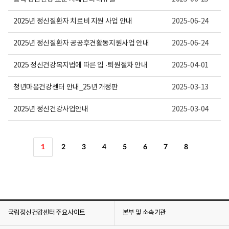
2025년 정신질환자 치료비 지원 사업 안내
2025-06-24
2025년 정신질환자 공공후견활동지원사업 안내
2025-06-24
2025 정신건강복지법에 따른 입 ·퇴원절차 안내
2025-04-01
청년마음건강센터 안내_25년 개정판
2025-03-13
2025년 정신건강사업안내
2025-03-04
1
2
3
4
5
6
7
8
국립정신건강센터 주요사이트
본부 및 소속기관