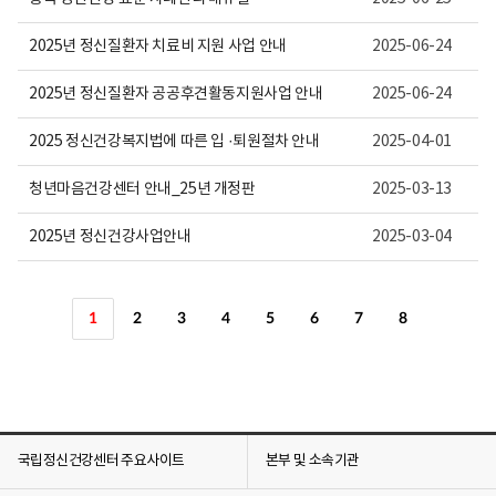
2025년 정신질환자 치료비 지원 사업 안내
2025-06-24
2025년 정신질환자 공공후견활동지원사업 안내
2025-06-24
2025 정신건강복지법에 따른 입 ·퇴원절차 안내
2025-04-01
청년마음건강센터 안내_25년 개정판
2025-03-13
2025년 정신건강사업안내
2025-03-04
1
2
3
4
5
6
7
8
국립정신건강센터 주요사이트
본부 및 소속기관