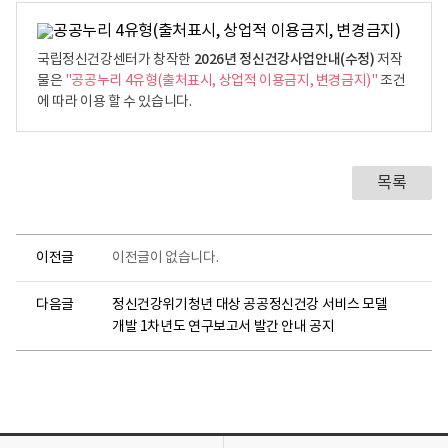
2026년 정신건강사업안내(수정)
국립정신건강센터가 창작한
저작
물은
"공공누리 4유형(출처표시, 상업적 이용금지, 변경금지)"
조건
에 따라 이용 할 수 있습니다.
목록
이전글
이전글이 없습니다.
다음글
정신건강위기청년 대상 공공정신건강 서비스 모델
개발 1차년도 연구보고서 발간 안내 공지