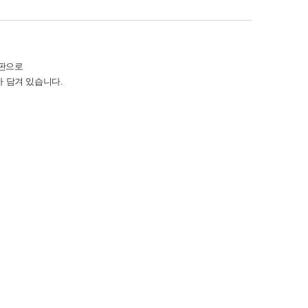
정판으로
 담겨 있습니다.