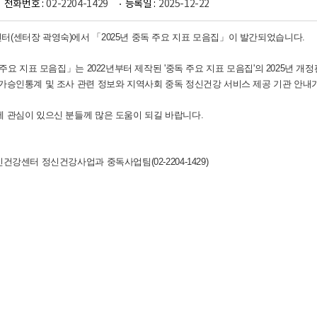
전화번호 :
02-2204-1429
등록일 :
2025-12-22
(센터장 곽영숙)에서 「2025년 중독 주요 지표 모음집」이 발간되었습니다.
 주요 지표 모음집」는 2022년부터 제작된 '중독 주요 지표 모음집'의 2025년 개
가승인통계 및 조사 관련 정보와 지역사회 중독 정신건강 서비스 제공 기관 안내가
 관심이 있으신 분들께 많은 도움이 되길 바랍니다.
건강센터 정신건강사업과 중독사업팀(02-2204-1429)