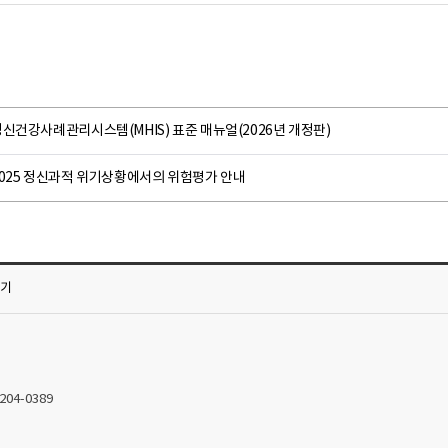
신건강사례관리시스템(MHIS) 표준 매뉴얼(2026년 개정판)
2025 정신과적 위기상황에서의 위험평가 안내
가기
2204-0389