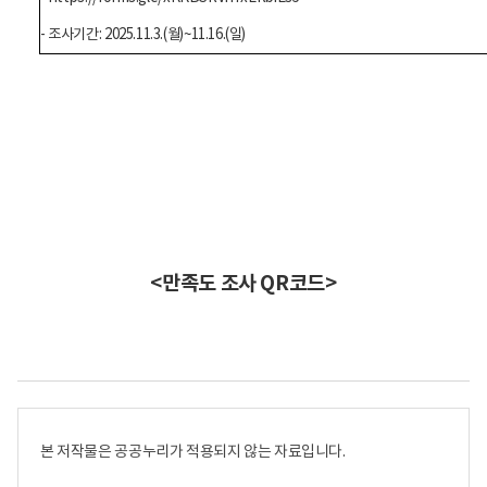
- 조사기간: 2025.11.3.(월)~11.16.(일)
<만족도 조사 QR코드>
본 저작물은 공공누리가 적용되지 않는 자료입니다.