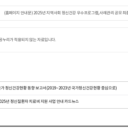
(홈페이지 안내문) 2025년 지역사회 정신건강 우수프로그램,사례관리 공모 최종 
공누리가 적용되지 않는 자료입니다.
가 정신건강현황 동향 보고서(2019~2023년 국가정신건강현황 중심으로)
025년 정신질환자 치료비 지원 사업 안내 카드뉴스