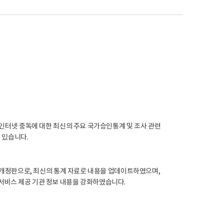
, 인터넷 중독에 대한 최신의 주요 국가승인통계 및 조사 관련
 있습니다.
년 개정판으로, 최신의 통계 자료로 내용을 업데이트하였으며,
서비스 제공 기관 정보 내용을 강화하였습니다.