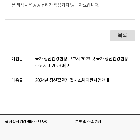
본 저작물은 공공누리가 적용되지 않는 자료입니다.
목록
이전글
국가 정신건강현황 보고서 2023 및 국가 정신건강현황
주요지표 2023 배포
다음글
2024년 정신질환자 절차조력지원사업안내
국립정신건강센터 주요사이트
본부 및 소속기관