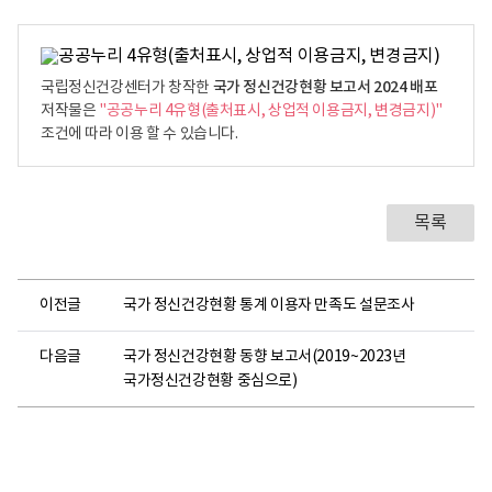
국가 정신건강현황 보고서 2024 배포
국립정신건강센터가 창작한
저작물은
"공공누리 4유형(출처표시, 상업적 이용금지, 변경금지)"
조건에 따라 이용 할 수 있습니다.
목록
이전글
국가 정신건강현황 통계 이용자 만족도 설문조사
다음글
국가 정신건강현황 동향 보고서(2019~2023년
국가정신건강현황 중심으로)