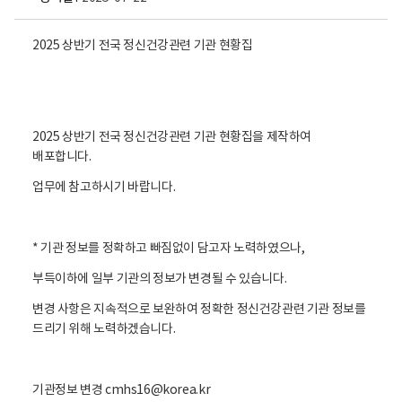
2025 상반기 전국 정신건강관련 기관 현황집
2025 상반기 전국 정신건강관련 기관 현황집을 제작하여
배포합니다.
업무에 참고하시기 바랍니다.
* 기관 정보를 정확하고 빠짐없이 담고자 노력하였으나,
부득이하에 일부 기관의 정보가 변경될 수 있습니다.
변경 사항은 지속적으로 보완하여 정확한 정신건강관련 기관 정보를
드리기 위해 노력하겠습니다.
기관정보 변경 cmhs16@korea.kr