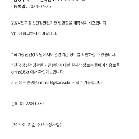
담당부서 :
전화번호 :
02-2204-0330
등록일 :
2024-07-26
2024 전국 정신건강관련기관 현황집을 제작하여 배포합니다.
업무에 참고하시기 바랍니다.
* 국가정신건강포탈에서도 관련기관 정보를 확인하실 수 있습니다.
* 전국 정신건강관련 기관현황에 대한 실시간 정보는 웹페이지홍보물
cmhs16.kr 에서 확인가능합니다.
기관정보 변경은 cmhs16@korea.kr 로 접수 가능합니다.
문의: 02-2204-0330
(24.7.31. 기준 주요수정사항)