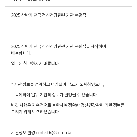
2025 상반기 전국 정신건강관련 기관 현황집
2025 상반기 전국 정신건강관련 기관 현황집을 제작하여
배포합니다.
업무에 참고하시기 바랍니다.
* 기관 정보를 정확하고 빠짐없이 담고자 노력하였으나,
부득이하에 일부 기관의 정보가 변경될 수 있습니다.
변경 사항은 지속적으로 보완하여 정확한 정신건강관련 기관 정보를
드리기 위해 노력하겠습니다.
기관정보 변경 cmhs16@korea.kr