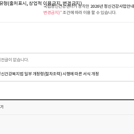
2026년 정신건강사업안내
국립정신건강센터가 창작한
변경금지)"
조건에 따라 이용 할 수 있습니다.
이전글이 없습니다.
정신건강복지법 일부 개정령(절차조력) 시행에 따른 서식 개정
가기