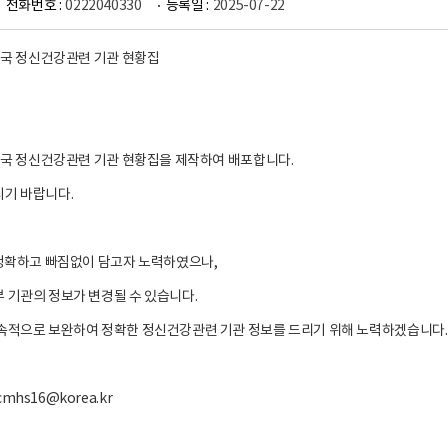
전화번호 :
0222040330
등록일 :
2025-07-22
 전국 정신건강관련 기관 현황집
 전국 정신건강관련 기관 현황집을 제작하여 배포합니다.
시기 바랍니다.
 정확하고 빠짐없이 담고자 노력하였으나,
 기관의 정보가 변경될 수 있습니다.
속적으로 보완하여 정확한 정신건강관련 기관 정보를 드리기 위해 노력하겠습니다
mhs16@korea.kr