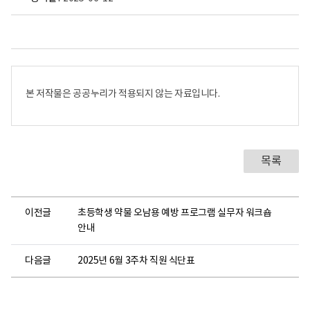
본 저작물은 공공누리가 적용되지 않는 자료입니다.
목록
이전글
초등학생 약물 오남용 예방 프로그램 실무자 워크숍
안내
다음글
2025년 6월 3주차 직원 식단표