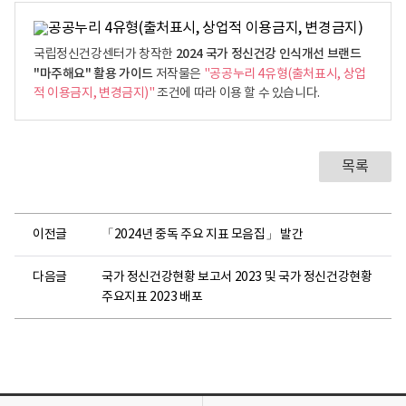
2024 국가 정신건강 인식개선 브랜드
국립정신건강센터가 창작한
"마주해요" 활용 가이드
저작물은
"공공누리 4유형(출처표시, 상업
적 이용금지, 변경금지)"
조건에 따라 이용 할 수 있습니다.
목록
이전글
「2024년 중독 주요 지표 모음집」 발간
다음글
국가 정신건강현황 보고서 2023 및 국가 정신건강현황
주요지표 2023 배포