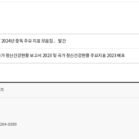
2024년 중독 주요 지표 모음집」 발간
가 정신건강현황 보고서 2023 및 국가 정신건강현황 주요지표 2023 배포
가기
2204-0389