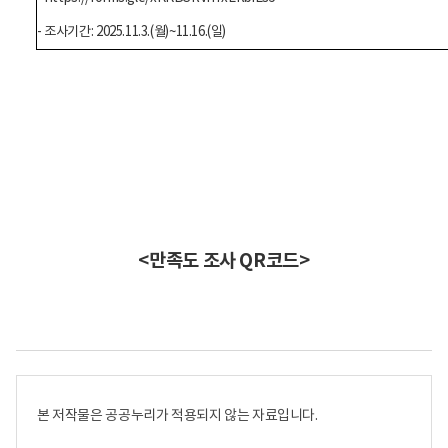
- 조사기간: 2025.11.3.(월)~11.16.(일)
<만족도 조사 QR코드>
본 저작물은 공공누리가 적용되지 않는 자료입니다.