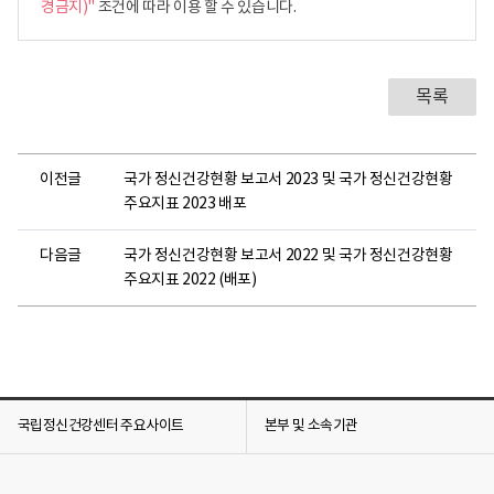
경금지)"
조건에 따라 이용 할 수 있습니다.
목록
이전글
국가 정신건강현황 보고서 2023 및 국가 정신건강현황
주요지표 2023 배포
다음글
국가 정신건강현황 보고서 2022 및 국가 정신건강현황
주요지표 2022 (배포)
국립정신건강센터 주요사이트
본부 및 소속기관