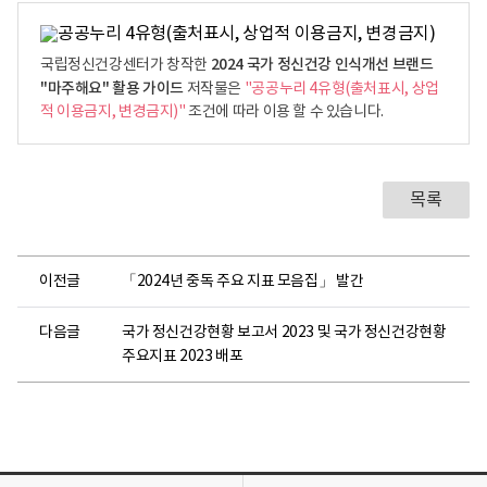
2024 국가 정신건강 인식개선 브랜드
국립정신건강센터가 창작한
"마주해요" 활용 가이드
저작물은
"공공누리 4유형(출처표시, 상업
적 이용금지, 변경금지)"
조건에 따라 이용 할 수 있습니다.
목록
이전글
「2024년 중독 주요 지표 모음집」 발간
다음글
국가 정신건강현황 보고서 2023 및 국가 정신건강현황
주요지표 2023 배포