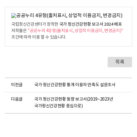
국가 정신건강현황 보고서 2024 배포
국립정신건강센터가 창작한
저작물은
"공공누리 4유형(출처표시, 상업적 이용금지, 변경금지)"
조건에 따라 이용 할 수 있습니다.
목록
이전글
국가 정신건강현황 통계 이용자 만족도 설문조사
다음글
국가 정신건강현황 동향 보고서(2019~2023년
국가정신건강현황 중심으로)