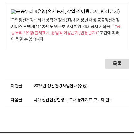
정신건강위기청년 대상 공공정신건강
국립정신건강센터가 창작한
서비스 모델 개발 1차년도 연구보고서 발간 안내 공지
저작물은
"공
공누리 4유형(출처표시, 상업적 이용금지, 변경금지)"
조건에 따라
이용 할 수 있습니다.
목록
이전글
2026년 정신건강사업안내(수정)
다음글
국가 정신건강현황 보고서 통계지표 고도화 연구