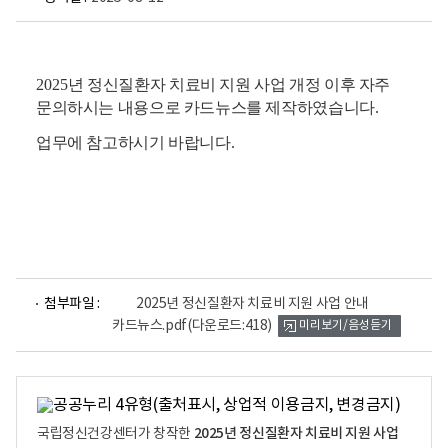
2025
년 정신질환자 치료비 지원 사업 개정 이후 자주
문의하시는 내용으로 카드뉴스를 제작하였습니다
.
업무에 참고하시기 바랍니다
.
파
첨부파일 :
2025년 정신질환자 치료비 지원 사업 안내
일
카드뉴스.pdf
(다운로드:418)
미리보기/음성듣기
뷰
어
로
2025년 정신질환자 치료비 지원 사업
국립정신건강센터가 창작한