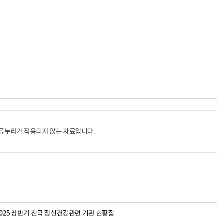
공누리가 적용되지 않는 자료입니다.
025 상반기 전국 정신건강관련 기관 현황집