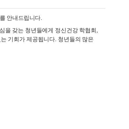
가를 안내드립니다
.
심을 갖는 청년들에게 정신건강 학협회
,
있는 기회가 제공됩니다
.
청년들의 많은
.