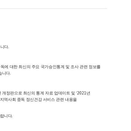
습니다
.
독에 대한 최신의 주요 국가승인통계 및 조사 관련 정보를
습니다
.
년 개정판으로 최신의 통계 자료 업데이트 및
‘2021
년
 지역사회 중독 정신건강 서비스 관련 내용을
바랍니다
.