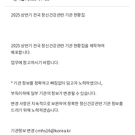
2025 상반기 전국 정신건강관련 기관 현황집
2025 상반기 전국 정신건강관련 기관 현황집을 제작하여
배포합니다.
업무에 참고하시기 바랍니다.
* 기관 정보를 정확하고 빠짐없이 담고자 노력하였으나,
부득이하에 일부 기관의 정보가 변경될 수 있습니다.
변경 사항은 지속적으로 보완하여 정확한 정신건강관련 기관 정보를
드리기 위해 노력하겠습니다.
기관정보 변경 cmhs16@korea.kr