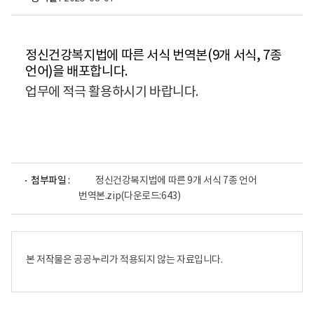
정신건강복지법에 따른 서식 번역본(9개 서식, 7종
언어)을 배포합니다.
업무에 적극 활용하시기 바랍니다.
첨부파일 :
정신건강복지법에 따른 9개 서식 7종 언어
번역본.zip
(다운로드:643)
본 저작물은 공공누리가 적용되지 않는 자료입니다.