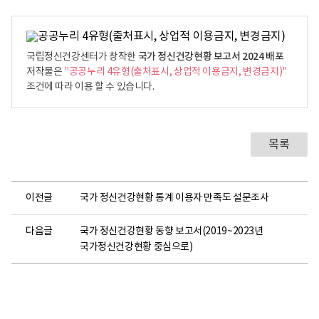
국가 정신건강현황 보고서 2024 배포
국립정신건강센터가 창작한
저작물은
"공공누리 4유형(출처표시, 상업적 이용금지, 변경금지)"
조건에 따라 이용 할 수 있습니다.
목록
이전글
국가 정신건강현황 통계 이용자 만족도 설문조사
다음글
국가 정신건강현황 동향 보고서(2019~2023년
국가정신건강현황 중심으로)