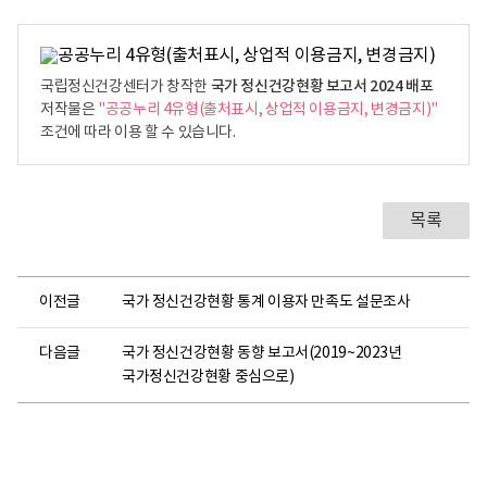
국가 정신건강현황 보고서 2024 배포
국립정신건강센터가 창작한
저작물은
"공공누리 4유형(출처표시, 상업적 이용금지, 변경금지)"
조건에 따라 이용 할 수 있습니다.
목록
이전글
국가 정신건강현황 통계 이용자 만족도 설문조사
다음글
국가 정신건강현황 동향 보고서(2019~2023년
국가정신건강현황 중심으로)