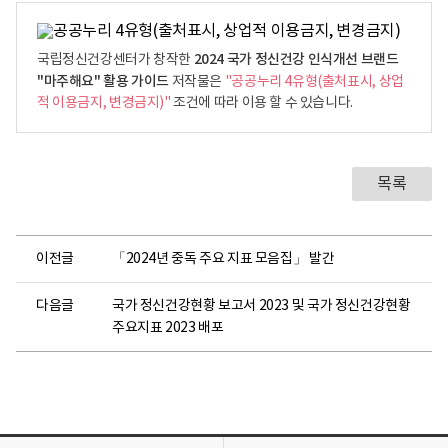
2024 국가 정신건강 인식개선 브랜드
국립정신건강센터가 창작한
"마주해요" 활용 가이드
저작물은
"공공누리 4유형(출처표시, 상업
적 이용금지, 변경금지)"
조건에 따라 이용 할 수 있습니다.
목록
이전글
「2024년 중독 주요 지표 모음집」 발간
다음글
국가 정신건강현황 보고서 2023 및 국가 정신건강현황
주요지표 2023 배포