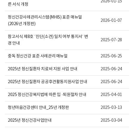
2026-01-15
른 서식 개정
정신건강사례관리시스템(MHIS) 표준 매뉴얼
2026-01-07
(2026년 개정판)
참고서식 제8호 ´진단(소견) 일치 여부 통지서´ 변
2025-07-28
경 안내
중독 정신건강 표준 사례관리 매뉴얼
2025-06-25
2025년 정신질환자 치료비 지원 사업 안내
2025-06-24
2025년 정신질환자 공공후견활동지원사업 안내
2025-06-24
2025 정신건강복지법에 따른 입 ·퇴원절차 안내
2025-04-01
청년마음건강센터 안내_25년 개정판
2025-03-13
2025년 정신건강사업안내
2025-03-04