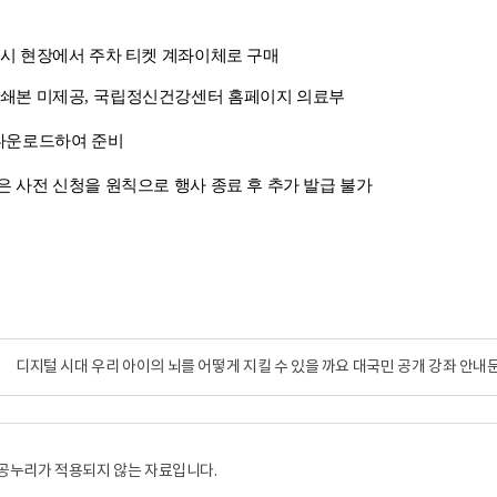
시 현장에서 주차 티켓 계좌이체로 구매
쇄본 미제공
,
국립정신건강센터 홈페이지 의료부
다운로드하여 준비
 사전 신청을 원칙으로 행사 종료 후 추가 발급 불가
디지털 시대 우리 아이의 뇌를 어떻게 지킬 수 있을 까요 대국민 공개 강좌 안내문.
공누리가 적용되지 않는 자료입니다.