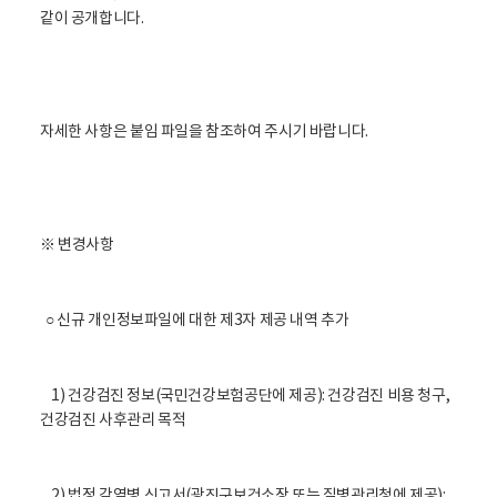
같이 공개합니다.
자세한 사항은 붙임 파일을 참조하여 주시기 바랍니다.
※ 변경사항
○ 신규 개인정보파일에 대한 제3자 제공 내역 추가
1) 건강검진 정보(국민건강보험공단에 제공): 건강검진 비용 청구,
건강검진 사후관리 목적
2) 법정 감염병 신고서(광진구보건소장 또는 질병관리청에 제공):