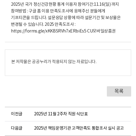
본 저작물은 공공누리가 적용되지 않는 자료입니다.
목록
이전글
2025년 11월 2주차 직원 식단표
다음글
2025년 책임운영기관 고객만족도 통합조사 실시 공고